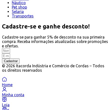
Náutico
Pet shop
Selaria
Transportes
Cadastre-se e ganhe desconto!
Cadastre-se para ganhar 5% de desconto na sua primeira
compra. Receba informações atualizadas sobre promoções
e ofertas.
Cadastrar
© 2026 Itacorda Indústria e Comércio de Cordas – Todos
os direitos reservados
Home
Minha conta
Loja