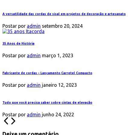
A versatilidade das cordas de sisal em projetos de decoração e artesanato
Postar por
admin
setembro 20, 2024
35 Anos de História
Postar por
admin
março 1, 2023
Fabricante de cordas – Lançamento Carretel Compacto
Postar por
admin
janeiro 12, 2023
Tudo que você precisa saber sobre cintas de elevação
Postar por
admin
junho 24, 2022
Deixe um comentário