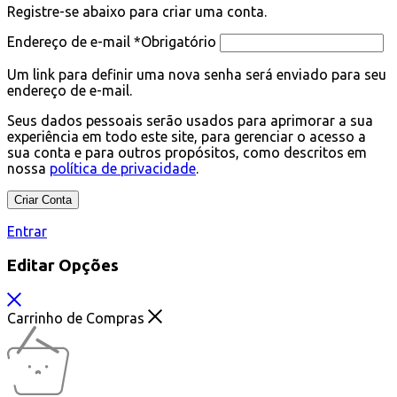
Registre-se abaixo para criar uma conta.
Endereço de e-mail
*
Obrigatório
Um link para definir uma nova senha será enviado para seu
endereço de e-mail.
Seus dados pessoais serão usados para aprimorar a sua
experiência em todo este site, para gerenciar o acesso a
sua conta e para outros propósitos, como descritos em
nossa
política de privacidade
.
Criar Conta
Entrar
Editar Opções
Carrinho de Compras