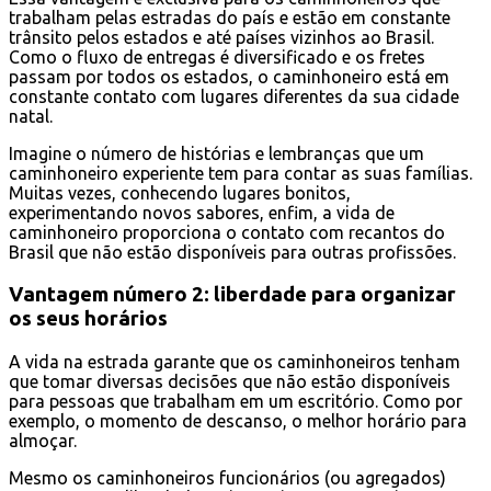
trabalham pelas estradas do país e estão em constante
trânsito pelos estados e até países vizinhos ao Brasil.
Como o fluxo de entregas é diversificado e os fretes
passam por todos os estados, o caminhoneiro está em
constante contato com lugares diferentes da sua cidade
natal.
Imagine o número de histórias e lembranças que um
caminhoneiro experiente tem para contar as suas famílias.
Muitas vezes, conhecendo lugares bonitos,
experimentando novos sabores, enfim, a vida de
caminhoneiro proporciona o contato com recantos do
Brasil que não estão disponíveis para outras profissões.
Vantagem número 2: liberdade para organizar
os seus horários
A vida na estrada garante que os caminhoneiros tenham
que tomar diversas decisões que não estão disponíveis
para pessoas que trabalham em um escritório. Como por
exemplo, o momento de descanso, o melhor horário para
almoçar.
Mesmo os caminhoneiros funcionários (ou agregados)