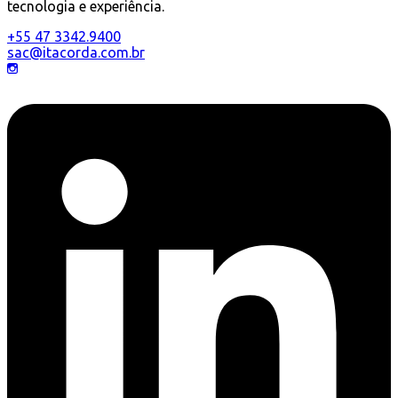
tecnologia e experiência.
+55 47 3342.9400
sac@itacorda.com.br