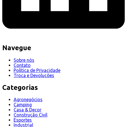
Navegue
Sobre nós
Contato
Política de Privacidade
Troca e Devoluções
Categorias
Agronegócios
Camping
Casa & Decor
Construção Civil
Esportes
Industrial