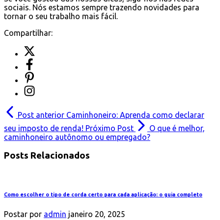
sociais. Nós estamos sempre trazendo novidades para
tornar o seu trabalho mais fácil.
Compartilhar:
Post anterior
Caminhoneiro: Aprenda como declarar
seu imposto de renda!
Próximo Post
O que é melhor,
caminhoneiro autônomo ou empregado?
Posts Relacionados
Como escolher o tipo de corda certo para cada aplicação: o guia completo
Postar por
admin
janeiro 20, 2025