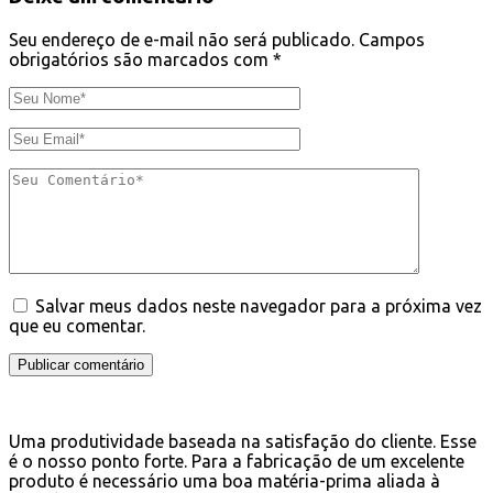
Seu endereço de e-mail não será publicado.
Campos
obrigatórios são marcados com
*
Salvar meus dados neste navegador para a próxima vez
que eu comentar.
Publicar comentário
Uma produtividade baseada na satisfação do cliente. Esse
é o nosso ponto forte. Para a fabricação de um excelente
produto é necessário uma boa matéria-prima aliada à