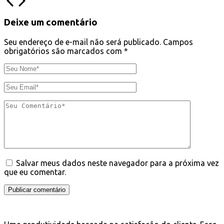
Deixe um comentário
Seu endereço de e-mail não será publicado.
Campos
obrigatórios são marcados com
*
Salvar meus dados neste navegador para a próxima vez
que eu comentar.
Publicar comentário