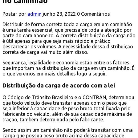
no caminhão
Postar por
admin
junho 23, 2022
0 Comentários
Distribuir de forma correta toda a carga em um caminhão
é uma tarefa essencial, que precisa de toda a atenção por
parte do caminhoneiro. A correta distribuição da carga não
é útil apenas para que seja mais rápido e prático
descarregar os volumes. A necessidade dessa distribuição
correta de carga vai muito além disso.
Segurança, legalidade e economia estão entre os fatores
que importam na distribuição da carga em um caminhão. É
o que veremos em mais detalhes logo a seguir.
Distribuição da carga de acordo com a lei
O Código de Trânsito Brasileiro e o CONTRAN, determinou
que todo veículo deve transitar apenas com o peso que
seja inferior à capacidade de peso bruto total fixada pelo
fabricante do veículo, além de sua capacidade máxima de
tração, também determinada pelo fabricante.
Sendo assim um caminhão não poderá transitar com uma
carga que possua peso bruto acima dessa capacidade