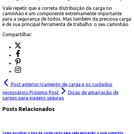
Vale repetir que a correta distribuição da carga no
caminhão é um componente extremamente importante
para a segurança de todos. Mas também da preciosa carga
e de sua principal ferramenta de trabalho: o seu caminhão.
Compartilhar:
Post anterior
Içamento de carga e os cuidados
necessários
Próximo Post
Dicas de amarração de
cargas para viagens seguras
Posts Relacionados
Como escolher o tipo de corda certo para cada aplicação: o guia completo