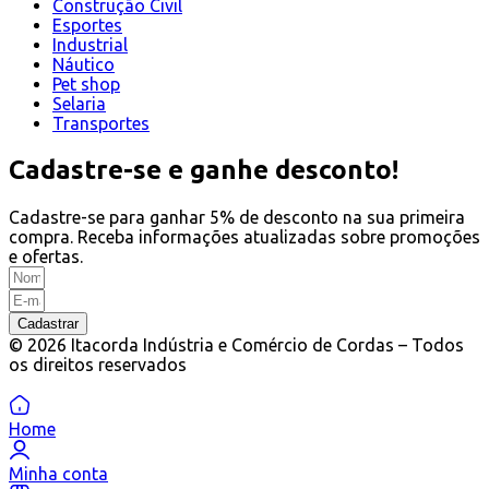
Construção Civil
Esportes
Industrial
Náutico
Pet shop
Selaria
Transportes
Cadastre-se e ganhe desconto!
Cadastre-se para ganhar 5% de desconto na sua primeira
compra. Receba informações atualizadas sobre promoções
e ofertas.
Cadastrar
© 2026 Itacorda Indústria e Comércio de Cordas – Todos
os direitos reservados
Home
Minha conta