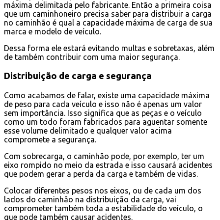
máxima delimitada pelo fabricante. Então a primeira coisa
que um caminhoneiro precisa saber para distribuir a carga
no caminhão é qual a capacidade máxima de carga de sua
marca e modelo de veículo.
Dessa forma ele estará evitando multas e sobretaxas, além
de também contribuir com uma maior segurança.
Distribuição de carga e segurança
Como acabamos de falar, existe uma capacidade máxima
de peso para cada veículo e isso não é apenas um valor
sem importância. Isso significa que as peças e o veículo
como um todo foram fabricados para aguentar somente
esse volume delimitado e qualquer valor acima
compromete a segurança.
Com sobrecarga, o caminhão pode, por exemplo, ter um
eixo rompido no meio da estrada e isso causará acidentes
que podem gerar a perda da carga e também de vidas.
Colocar diferentes pesos nos eixos, ou de cada um dos
lados do caminhão na distribuição da carga, vai
comprometer também toda a estabilidade do veículo, o
que pode também causar acidentes.