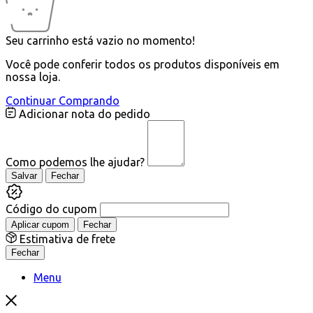
Seu carrinho está vazio no momento!
Você pode conferir todos os produtos disponíveis em
nossa loja.
Continuar Comprando
Adicionar nota do pedido
Como podemos lhe ajudar?
Salvar
Fechar
Código do cupom
Aplicar cupom
Fechar
Estimativa de frete
Fechar
Menu