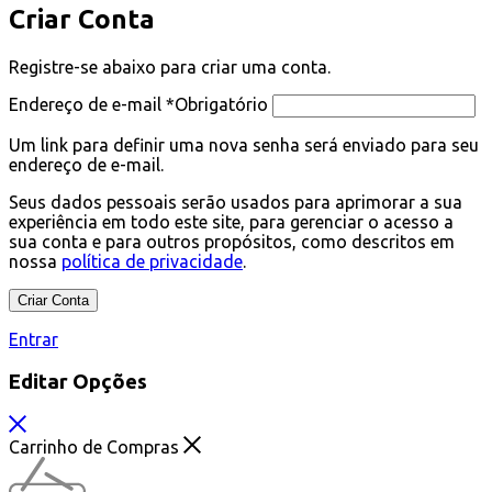
Criar Conta
Registre-se abaixo para criar uma conta.
Endereço de e-mail
*
Obrigatório
Um link para definir uma nova senha será enviado para seu
endereço de e-mail.
Seus dados pessoais serão usados para aprimorar a sua
experiência em todo este site, para gerenciar o acesso a
sua conta e para outros propósitos, como descritos em
nossa
política de privacidade
.
Criar Conta
Entrar
Editar Opções
Carrinho de Compras