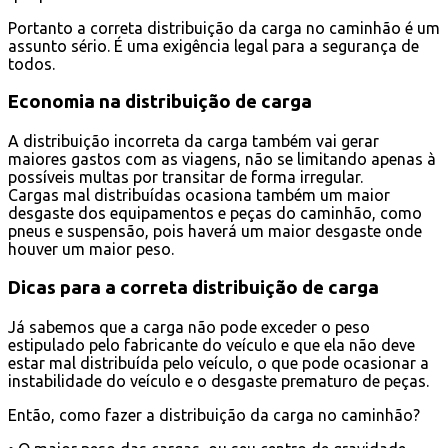
Portanto a correta distribuição da carga no caminhão é um
assunto sério. É uma exigência legal para a segurança de
todos.
Economia na distribuição de carga
A distribuição incorreta da carga também vai gerar
maiores gastos com as viagens, não se limitando apenas à
possíveis multas por transitar de forma irregular.
Cargas mal distribuídas ocasiona também um maior
desgaste dos equipamentos e peças do caminhão, como
pneus e suspensão, pois haverá um maior desgaste onde
houver um maior peso.
Dicas para a correta distribuição de carga
Já sabemos que a carga não pode exceder o peso
estipulado pelo fabricante do veículo e que ela não deve
estar mal distribuída pelo veículo, o que pode ocasionar a
instabilidade do veículo e o desgaste prematuro de peças.
Então, como fazer a distribuição da carga no caminhão?