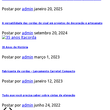
Postar por
admin
janeiro 20, 2025
A versatilidade das cordas de sisal em projetos de decoração e artesanato
Postar por
admin
setembro 20, 2024
35 Anos de História
Postar por
admin
março 1, 2023
Fabricante de cordas – Lançamento Carretel Compacto
Postar por
admin
janeiro 12, 2023
Tudo que você precisa saber sobre cintas de elevação
Postar por
admin
junho 24, 2022